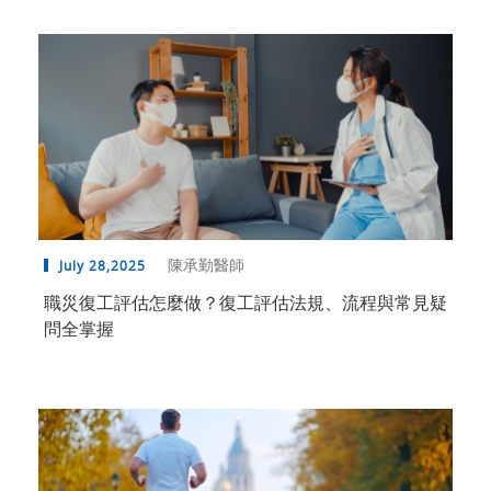
陳承勤醫師
July 28,2025
職災復工評估怎麼做？復工評估法規、流程與常見疑
問全掌握