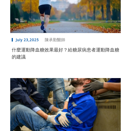
陳承勤醫師
July 23,2025
什麼運動降血糖效果最好？給糖尿病患者運動降血糖
的建議