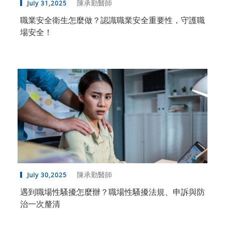
陳承勤醫師
July 31,2025
職業安全衛生怎麼做？認識職業安全重要性，守護職
場安全！
陳承勤醫師
July 30,2025
遇到職場性騷擾怎麼辦？職場性騷擾法規、申訴與防
治一次釐清