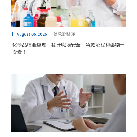
陳承勤醫師
August 05,2025
化學品噴濺處理！提升職場安全，急救流程和藥物一
次看！