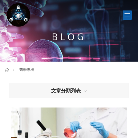
BLOG
醫學專欄
文章分類列表