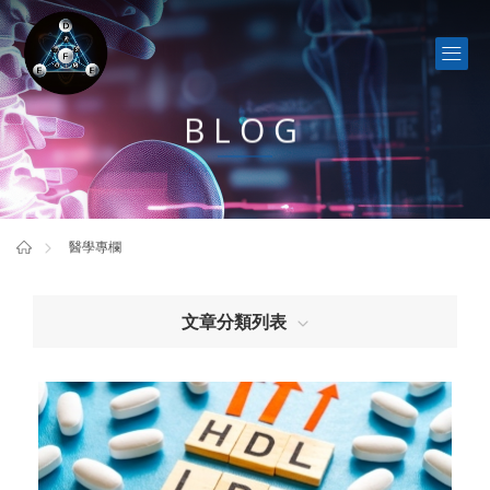
BLOG
醫學專欄
文章分類列表