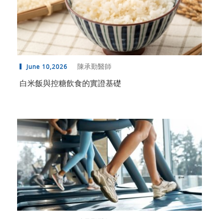
陳承勤醫師
June 10,2026
白米飯與控糖飲食的實證基礎