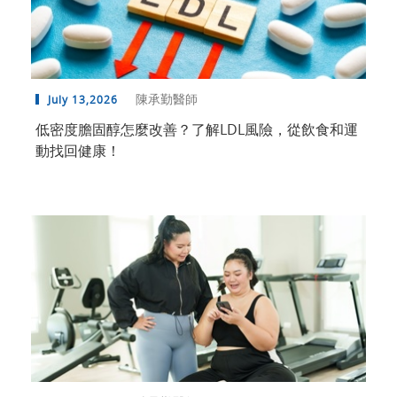
陳承勤醫師
July 13,2026
低密度膽固醇怎麼改善？了解LDL風險，從飲食和運
動找回健康！