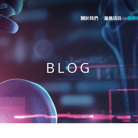
關於我們
服務項目
醫學
BLOG