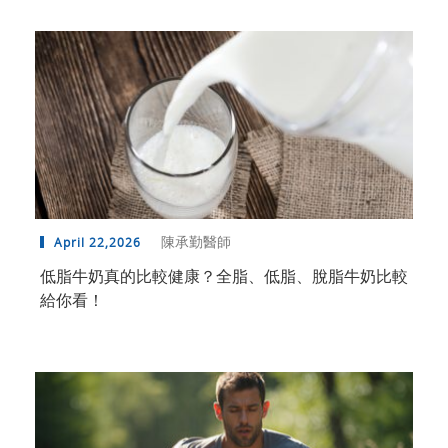
陳承勤醫師
April 22,2026
低脂牛奶真的比較健康？全脂、低脂、脫脂牛奶比較
給你看！