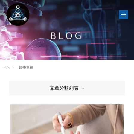
BLOG
醫學專欄
文章分類列表