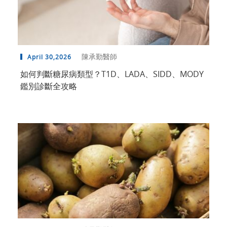
陳承勤醫師
April 30,2026
如何判斷糖尿病類型？T1D、LADA、SIDD、MODY
鑑別診斷全攻略