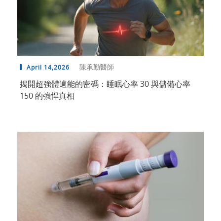
陳承勤醫師
April 14,2026
揭開超強體適能的密碼：睡眠心率 30 與儲備心率
150 的強悍真相