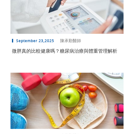
陳承勤醫師
September 23,2025
微胖真的比較健康嗎？糖尿病治療與體重管理解析