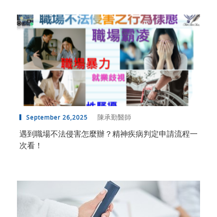
陳承勤醫師
September 26,2025
遇到職場不法侵害怎麼辦？精神疾病判定申請流程一
次看！