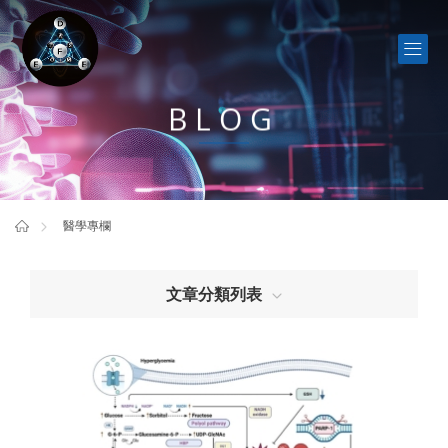
BLOG
醫學專欄
文章分類列表