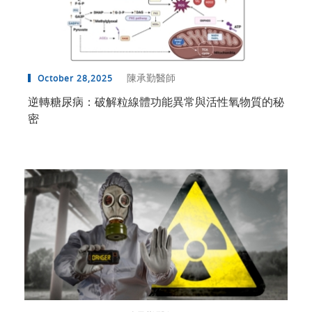
陳承勤醫師
October 28,2025
逆轉糖尿病：破解粒線體功能異常與活性氧物質的秘
密