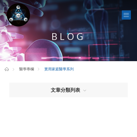
BLOG
實用家庭醫學系列
醫學專欄
文章分類列表