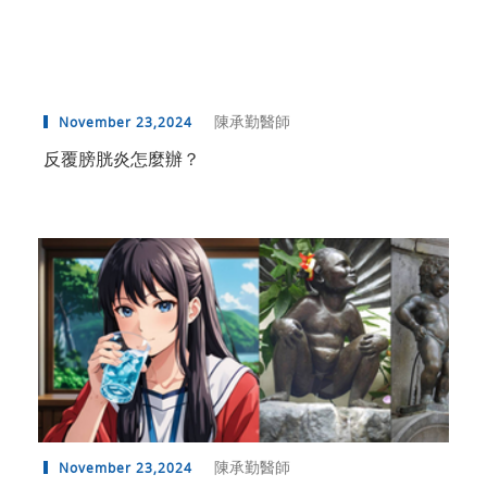
陳承勤醫師
November 23,2024
反覆膀胱炎怎麼辦？
陳承勤醫師
November 23,2024