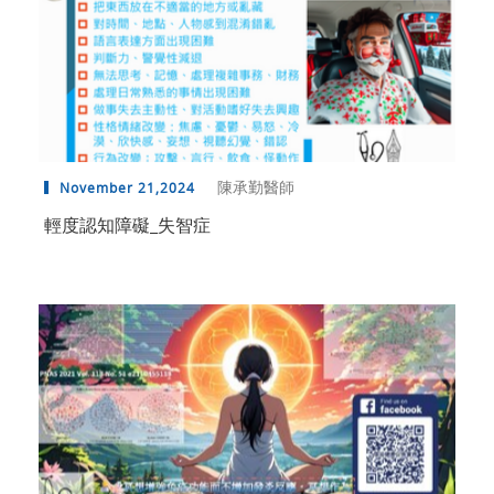
陳承勤醫師
November 21,2024
輕度認知障礙_失智症