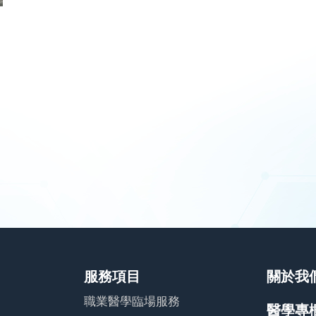
服務項目
關於我
職業醫學臨場服務
醫學專