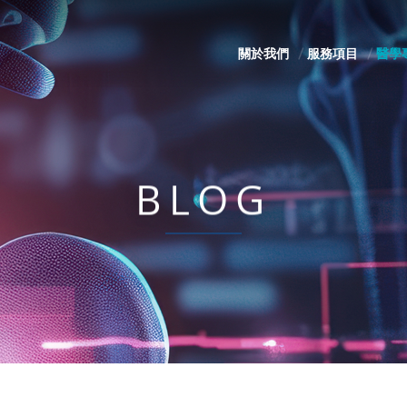
關於我們
服務項目
醫學
BLOG