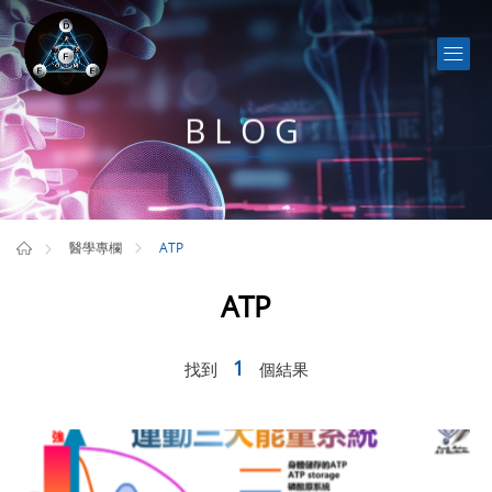
BLOG
ATP
醫學專欄
ATP
1
找到
個結果