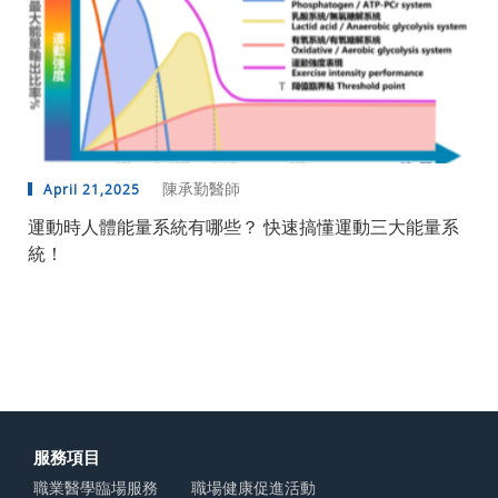
陳承勤醫師
April 21,2025
運動時人體能量系統有哪些？ 快速搞懂運動三大能量系
統！
服務項目
職業醫學臨場服務
職場健康促進活動