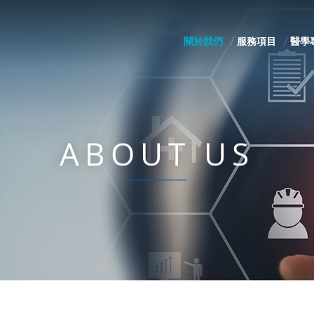
關於我們
服務項目
醫學
ABOUT US