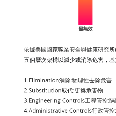
依據美國國家職業安全與健康研究所(N
五個層次架構以減少或消除危害，基
1.Elimination消除:物理性去除危害
2.Substitution取代:更換危害物
3.Engineering Controls工程管
4.Administrative Controls