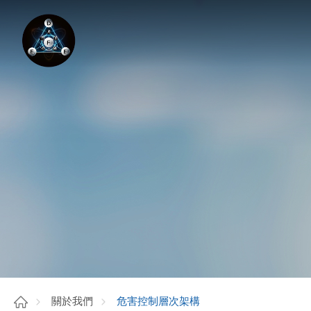
危害控制層次架構
關於我們