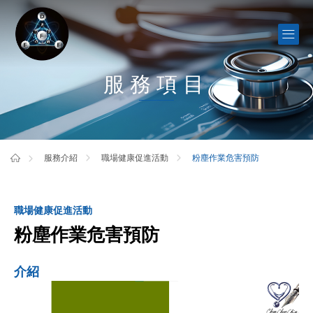
服務項目
粉塵作業危害預防
服務介紹
職場健康促進活動
職場健康促進活動
粉塵作業危害預防
介紹