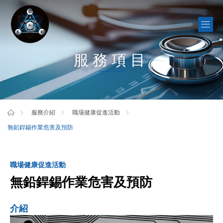
服務項目
服務介紹
職場健康促進活動
無鉛銲錫作業危害及預防
職場健康促進活動
無鉛銲錫作業危害及預防
介紹