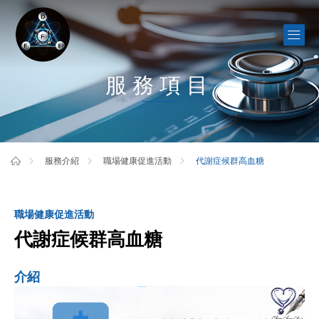
服務項目
代謝症候群高血糖
服務介紹
職場健康促進活動
職場健康促進活動
代謝症候群高血糖
介紹