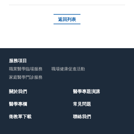
返回列表
服務項目
職業醫學臨場服務
職場健康促進活動
家庭醫學門診服務
關於我們
醫學專題演講
醫學專欄
常見問題
衛教單下載
聯絡我們