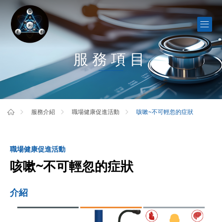
服務項目
咳嗽~不可輕忽的症狀
服務介紹
職場健康促進活動
職場健康促進活動
咳嗽~不可輕忽的症狀
介紹