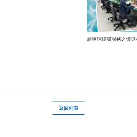
於重視臨場服務之優良
返回列表