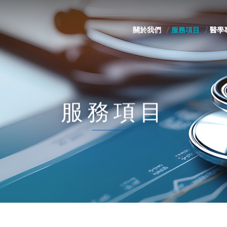
關於我們
服務項目
醫學
服務項目