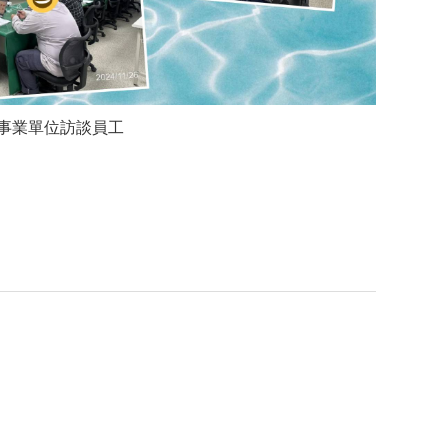
事業單位訪談員工