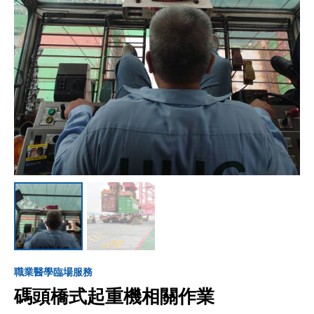
職業醫學臨場服務
碼頭橋式起重機相關作業