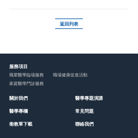
返回列表
服務項目
職業醫學臨場服務
職場健康促進活動
家庭醫學門診服務
關於我們
醫學專題演講
醫學專欄
常見問題
衛教單下載
聯絡我們