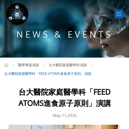
NEWS & EVENTS
醫學專題演講
台大醫院家庭醫學科演講
台大醫院家庭醫學科「FEED ATOMS進食原子原則」演講
台大醫院家庭醫學科「FEED
ATOMS進食原子原則」演講
May 11,2026