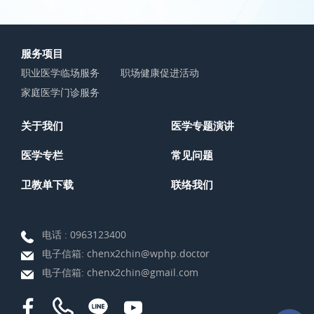
服务项目
职业医学临场服务
职场健康促进活动
家庭医学门诊服务
关于我们
医学专题演讲
医学专栏
常见问题
卫教单下载
联络我们
电话 :
0963123400
电子信箱:
chenx2chin@wphp.doctor
电子信箱:
chenx2chin@gmail.com