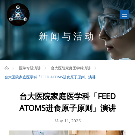
新闻与活动
医学专题演讲
台大医院家庭医学科演讲
台大医院家庭医学科「FEED ATOMS进食原子原则」演讲
台大医院家庭医学科「FEED
ATOMS进食原子原则」演讲
May 11, 2026