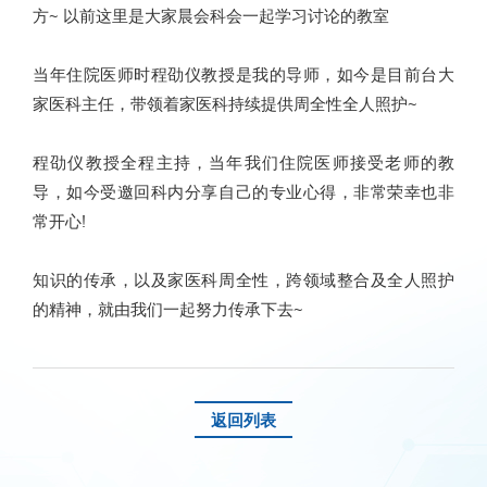
方~ 以前这里是大家晨会科会一起学习讨论的教室
当年住院医师时程劭仪教授是我的导师，如今是目前台大
家医科主任，带领着家医科持续提供周全性全人照护~
程劭仪教授全程主持，当年我们住院医师接受老师的教
导，如今受邀回科内分享自己的专业心得，非常荣幸也非
常开心!
知识的传承，以及家医科周全性，跨领域整合及全人照护
的精神，就由我们一起努力传承下去~
返回列表