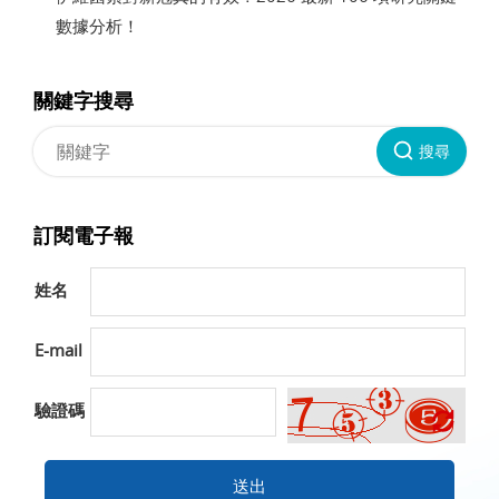
數據分析！
關鍵字搜尋
搜尋
訂閱電子報
姓名
E-mail
驗證碼
送出