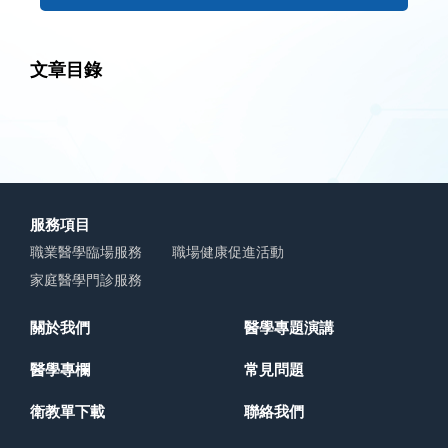
文章目錄
服務項目
職業醫學臨場服務
職場健康促進活動
家庭醫學門診服務
關於我們
醫學專題演講
醫學專欄
常見問題
衛教單下載
聯絡我們