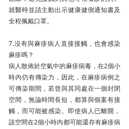
就醫時並請主動出示健康健側通知書及
全程佩戴口罩。
7.沒有與麻疹病人直接接觸，也會感染
麻疹嗎？
病人散佈於空氣中的麻疹病毒，在2個小
時內仍有傳染力，因此，在麻疹病例之
可傳染期間，若曾與其同處在一個封閉
空間，無論時間長短，都算與個案有接
觸，而可能被感染。即使病人已離開，
該空間在2個小時內都可能還存有麻疹病