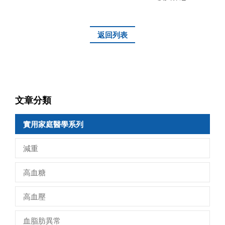
返回列表
文章分類
實用家庭醫學系列
減重
高血糖
高血壓
血脂肪異常