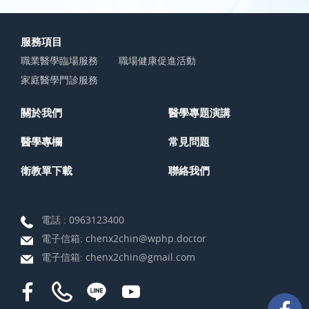
服務項目
職業醫學臨場服務
職場健康促進活動
家庭醫學門診服務
關於我們
醫學專題演講
醫學專欄
常見問題
衛教單下載
聯絡我們
電話 :
0963123400
電子信箱:
chenx2chin@wphp.doctor
電子信箱:
chenx2chin@gmail.com