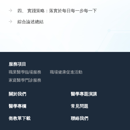
四、 實踐策略：落實於每日每一步每一下
綜合論述總結
服務項目
職業醫學臨場服務
職場健康促進活動
家庭醫學門診服務
關於我們
醫學專題演講
醫學專欄
常見問題
衛教單下載
聯絡我們