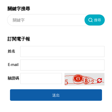
關鍵字搜尋
搜尋
訂閱電子報
姓名
E-mail
驗證碼
送出