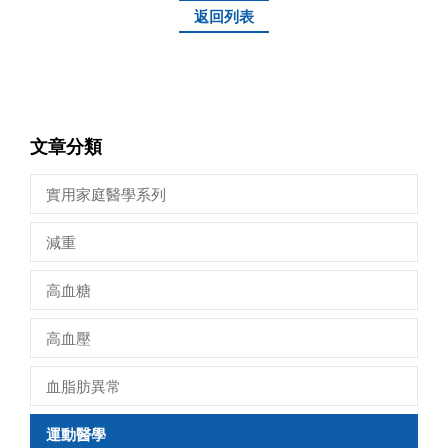
返回列表
文章分類
實用家庭醫學系列
減重
高血糖
高血壓
血脂肪異常
運動醫學