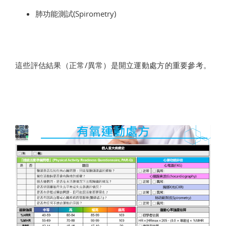
肺功能測試(Spirometry)
這些評估結果（正常/異常）是開立運動處方的重要參考。