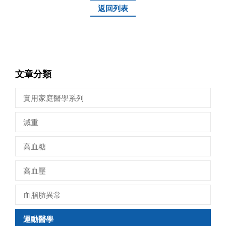
返回列表
文章分類
實用家庭醫學系列
減重
高血糖
高血壓
血脂肪異常
運動醫學