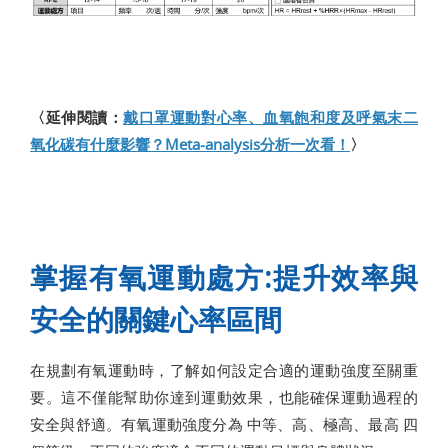
〈延伸閱讀：
戴口罩運動對心率、血氧飽和度及呼氣末二
氧化碳有什麼影響？Meta-analysis分析一次看！
〉
掌握有氧運動處方:提升效率與
安全的關鍵心率區間
在規劃有氧運動時，了解如何設定合適的運動強度至關重
要。這不僅能幫助你達到運動效果，也能確保運動過程的
安全與舒適。有氧運動強度分為 中等、高、極高、最高 四