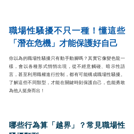
職場性騷擾不只一種！懂這些
「潛在危機」才能保護好自己
你以為的職場性騷擾只有動手動腳嗎？其實它像變色龍一
樣，會以各種形式悄悄出現，從不經意觸碰、暗示性語
言，甚至利用職權進行控制，都有可能構成職場性騷擾。
了解這些不同類型，才能在關鍵時刻保護自己，也能勇敢
為他人挺身而出！
哪些行為算「越界」？常見職場性