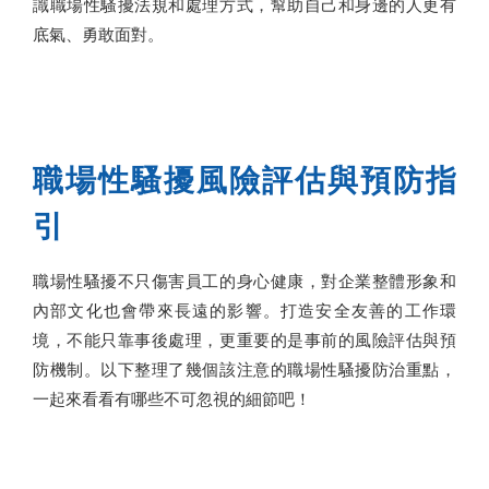
識職場性騷擾法規和處理方式，幫助自己和身邊的人更有
底氣、勇敢面對。
職場性騷擾風險評估與預防指
引
職場性騷擾不只傷害員工的身心健康，對企業整體形象和
內部文化也會帶來長遠的影響。打造安全友善的工作環
境，不能只靠事後處理，更重要的是事前的風險評估與預
防機制。以下整理了幾個該注意的職場性騷擾防治重點，
一起來看看有哪些不可忽視的細節吧！