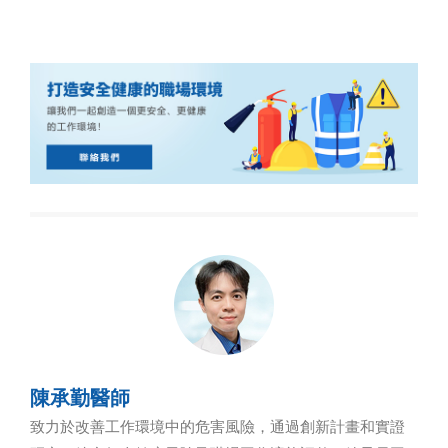
陳承勤醫師
致力於改善工作環境中的危害風險，通過創新計畫和實證