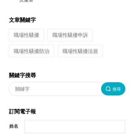
文章關鍵字
職場性騷擾
職場性騷擾申訴
職場性騷擾防治
職場性騷擾法規
關鍵字搜尋
搜尋
訂閱電子報
姓名