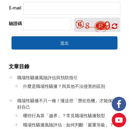
E-mail
驗證碼
送出
文章目錄
職場性騷擾風險評估與預防指引
什麼是職場性騷擾？與其他不法侵害的區別
職場性騷擾不只一種！懂這些「潛在危機」才能保護
好自己
哪些行為算「越界」？常見職場性騷擾類型
職場性騷擾風險評估：如何判斷「嚴重等級」？