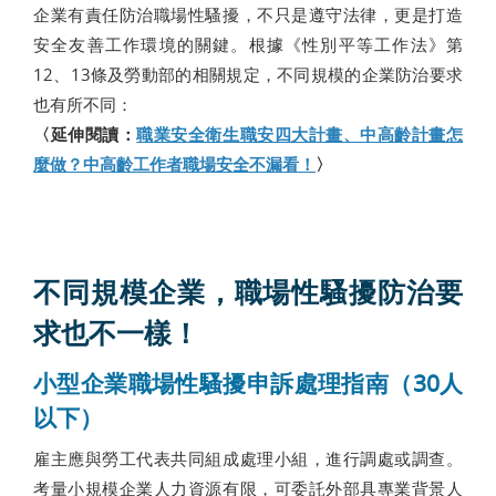
企業有責任防治職場性騷擾，不只是遵守法律，更是打造
安全友善工作環境的關鍵。根據《性別平等工作法》第
12、13條及勞動部的相關規定，不同規模的企業防治要求
也有所不同：
〈延伸閱讀：
職業安全衛生職安四大計畫、中高齡計畫怎
麼做？中高齡工作者職場安全不漏看！
〉
不同規模企業，職場性騷擾防治要
求也不一樣！
小型企業職場性騷擾申訴處理指南（30人
以下）
雇主應與勞工代表共同組成處理小組，進行調處或調查。
考量小規模企業人力資源有限，可委託外部具專業背景人