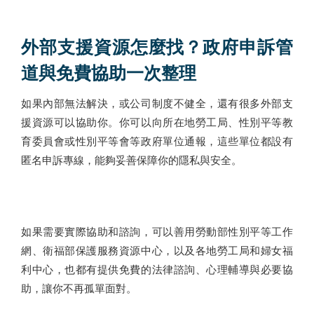
外部支援資源怎麼找？政府申訴管
道與免費協助一次整理
如果內部無法解決，或公司制度不健全，還有很多外部支
援資源可以協助你。你可以向所在地勞工局、性別平等教
育委員會或性別平等會等政府單位通報，這些單位都設有
匿名申訴專線，能夠妥善保障你的隱私與安全。
如果需要實際協助和諮詢，可以善用勞動部性別平等工作
網、衛福部保護服務資源中心，以及各地勞工局和婦女福
利中心，也都有提供免費的法律諮詢、心理輔導與必要協
助，讓你不再孤單面對。