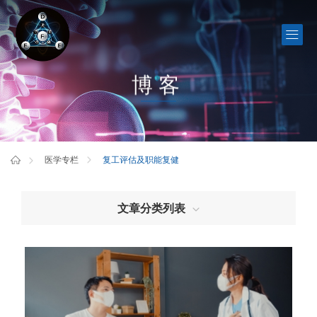
博客
复工评估及职能复健
医学专栏
文章分类列表