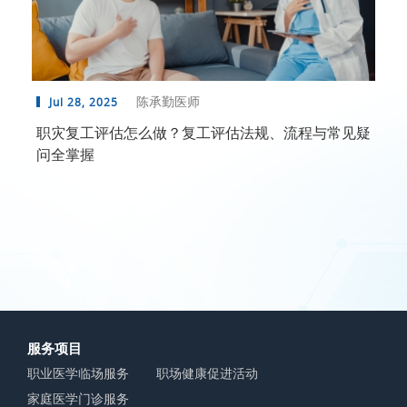
陈承勤医师
Jul 28, 2025
职灾复工评估怎么做？复工评估法规、流程与常见疑
问全掌握
服务项目
职业医学临场服务
职场健康促进活动
家庭医学门诊服务