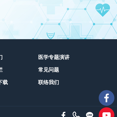
们
医学专题演讲
栏
常见问题
下载
联络我们