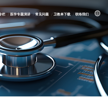
专栏
医学专题演讲
常见问题
卫教单下载
联络我们