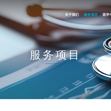
关于我们
服务项目
医学
服务项目