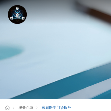
家庭医学门诊服务
服务介绍