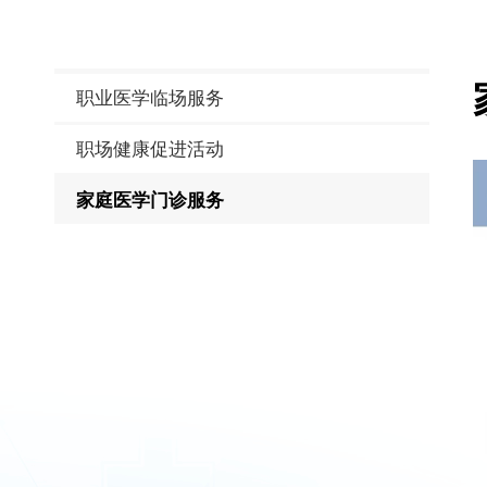
职业医学临场服务
职场健康促进活动
家庭医学门诊服务