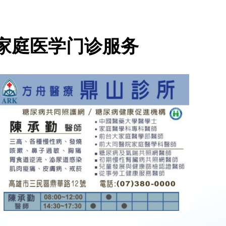
家庭医学门诊服务