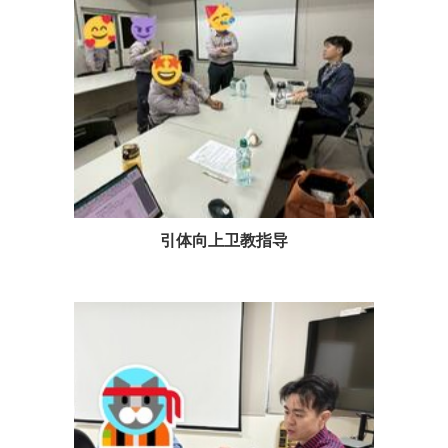
引体向上卫教指导