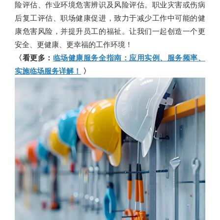
险评估、作业环境危害辨识及风险评估。职业灾害或伤病
后复工评估、职场健康促进，致力于减少工作中可能的健
康危害风险，并提升员工的福祉。让我们一起创造一个更
安全、更健康、更幸福的工作环境！
〈看更多：
临场健康服务全指南：应用实例、服务频率、
实施临场服务详解！
〉