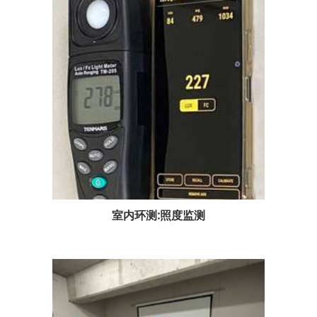
室内环测:照度监测