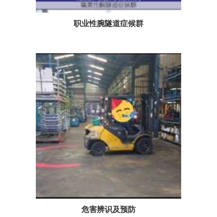
职业性腕隧道症候群
危害辨识及预防