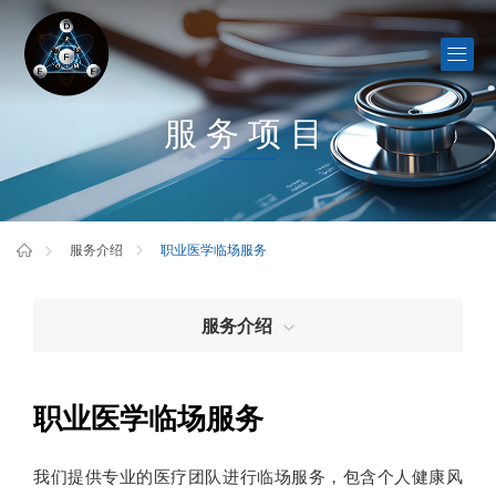
服务项目
职业医学临场服务
服务介绍
服务介绍
职业医学临场服务
我们提供专业的医疗团队进行临场服务，包含个人健康风