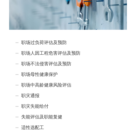
职场过负荷评估及预防
职场人因工程危害评估及预防
职场不法侵害评估及预防
职场母性健康保护
职场中高龄健康风险评估
职灾通报
职灾失能给付
失能评估及职能复健
适性选配工