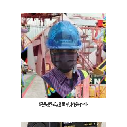
码头桥式起重机相关作业