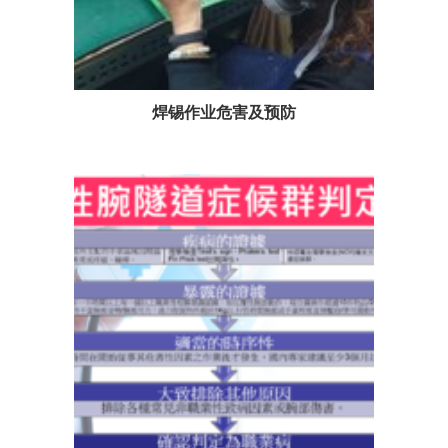
焊锡作业危害及预防