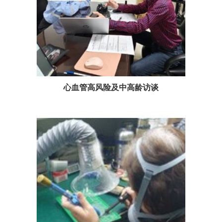
心血管高风险及中高龄访谈