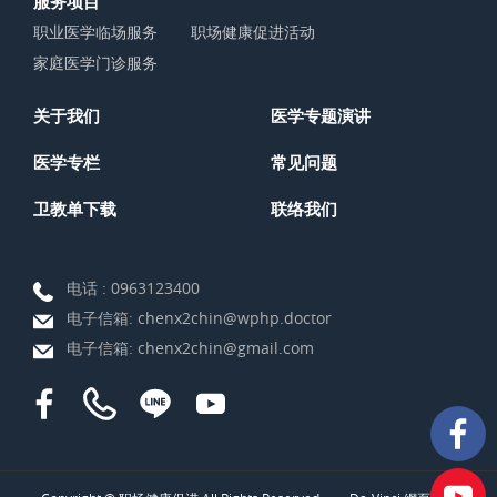
服务项目
职业医学临场服务
职场健康促进活动
家庭医学门诊服务
关于我们
医学专题演讲
医学专栏
常见问题
卫教单下载
联络我们
电话 :
0963123400
电子信箱:
chenx2chin@wphp.doctor
电子信箱:
chenx2chin@gmail.com