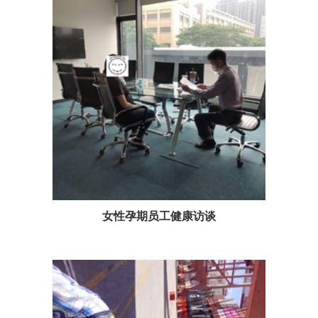
女性孕期员工健康访谈