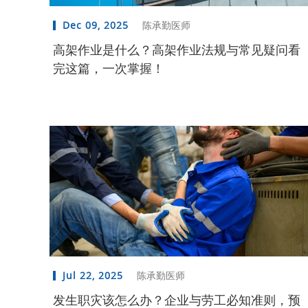
Dec 09, 2025
陈承勤医师
高架作业是什么？高架作业法规与常见疑问看
完这篇，一次掌握！
Jul 22, 2025
陈承勤医师
发生职灾该怎么办？企业与劳工必知准则，预