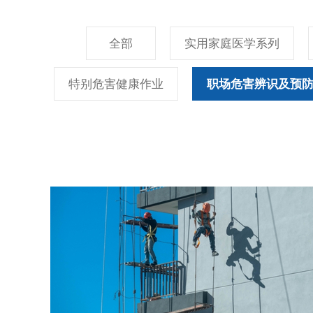
全部
实用家庭医学系列
特别危害健康作业
职场危害辨识及预