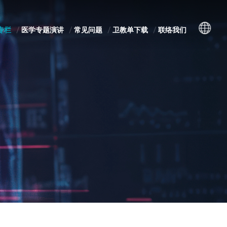
专栏
医学专题演讲
常见问题
卫教单下载
联络我们