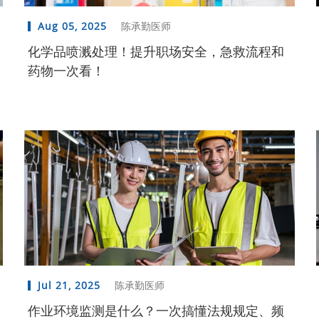
Aug 05, 2025
陈承勤医师
化学品喷溅处理！提升职场安全，急救流程和
药物一次看！
Jul 21, 2025
陈承勤医师
作业环境监测是什么？一次搞懂法规规定、频