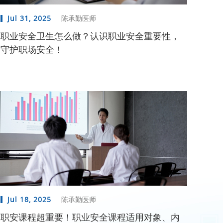
Jul 31, 2025
陈承勤医师
职业安全卫生怎么做？认识职业安全重要性，
守护职场安全！
Jul 18, 2025
陈承勤医师
职安课程超重要！职业安全课程适用对象、内