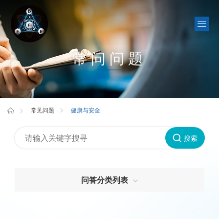
常问问题
健康与安全
常见问题
搜索
问答分类列表