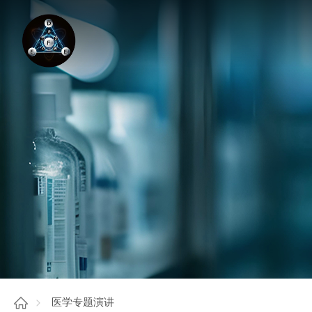
医学专题演讲