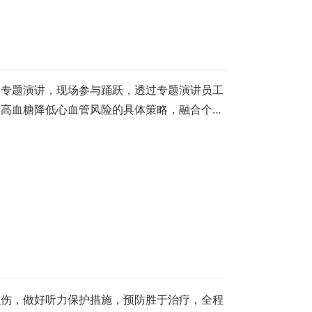
原则专题演讲，现场参与踊跃，透过专题演讲员工
制高血糖降低心血管风险的具体策略，融合个人
损伤，做好听力保护措施，预防胜于治疗，全程