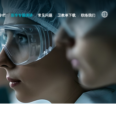
专栏
医学专题演讲
常见问题
卫教单下载
联络我们