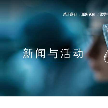
关于我们
服务项目
医学
新闻与活动