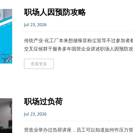
职场人因预防攻略
Jul 23, 2026
传统产业-化工厂本来想做噪音粉尘宣导不过参加者
交叉症候群于服务多年国营企业讲述职场人因预防
讲授职场人因预防攻略之远离
查看更多
职场过负荷
Jul 23, 2026
营造业举办过负荷讲座，员工可以知道如何作压力管