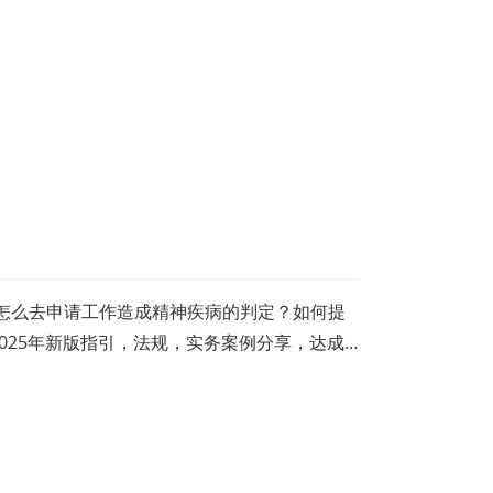
要怎么去申请工作造成精神疾病的判定？如何提
025年新版指引，法规，实务案例分享，达成