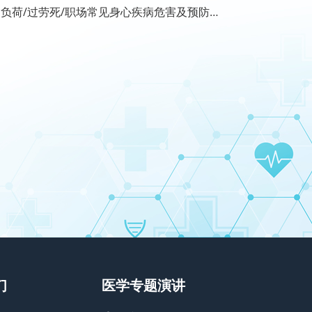
负荷/过劳死/职场常见身心疾病危害及预防，
们
医学专题演讲