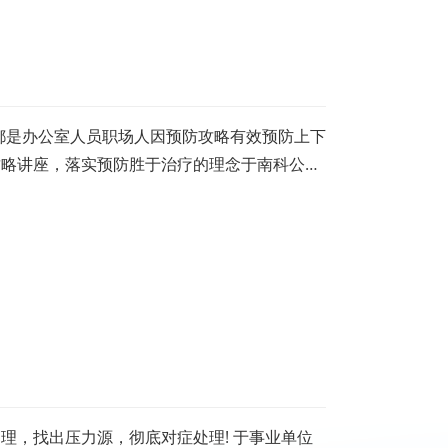
都是办公室人员职场人因预防攻略有效预防上下
攻略讲座，落实预防胜于治疗的理念于南科公司
理，找出压力源，彻底对症处理! 于事业单位