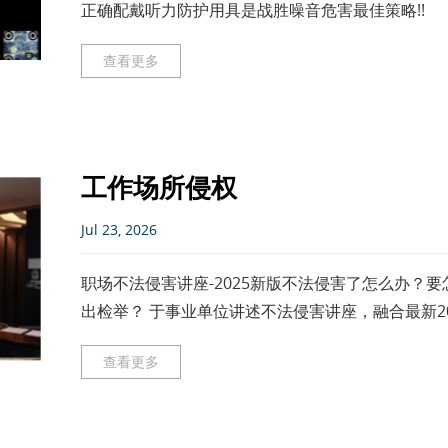
正确配戴听力防护用具是战胜噪音危害最佳策略!!
查看更多
工作场所侵权
Jul 23, 2026
职场不法侵害讲座-2025新版不法侵害了怎么办？
出检举？ 于事业单位讲述不法侵害讲座，融合最新2
预防不法侵害。 于线
查看更多