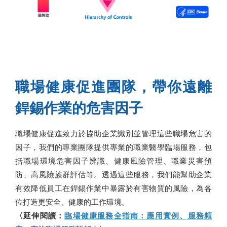
職場健康促進團隊，帶你遠離
銲錫作業的危害因子
職場健康促進致力於協助企業識別並管理這些職場危害的
因子，我們的專業團隊提供專業的職業醫學臨場服務，包
括職場環境危害因子辨識、健康風險管理、職業災害預
防、高風險族群評估等。透過這些服務，我們能幫助企業
有效降低員工在銲錫作業中暴露於有害物質的風險，為各
位打造更安全、健康的工作環境。
〈延伸閱讀：
臨場健康服務全指南：應用實例、服務頻