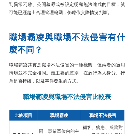
到異常刁難、公開羞辱或被設定明顯無法達成的目標，就
可能已經超出合理管理範圍，仍應依實際情況判斷。
職場霸凌與職場不法侵害有什
麼不同？
職場霸凌其實是職場不法侵害的一種樣態，但兩者的適用
情境並不完全相同。最主要的差別，在於行為人身分、行
為是否持續，以及事件發生的方式。
職場霸凌與職場不法侵害比較表
比較項目
職場霸凌
職場不法侵害
顧客、病患、服務對
同一事業單位內的主