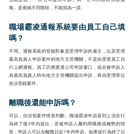
報」是兩個不同階段，不能混為一談。
職場霸凌通報系統要由員工自己填
嗎？
不用。通報系統的登錄對象是受理申訴的雇主，以及受理
最高負責人申訴案件的地方主管機關，不是由受害員工自
行上網通報。員工仍應透過公司申訴窗口，或在被申訴人
為最高負責人時向地方主管機關提出申訴，再由受理單位
依法登錄案件。
離職後還能申訴嗎？
可以，但須視案件情形判斷。職場霸凌申訴原則上須在行
為終了後3年內提出；若被申訴人屬利用職務或權勢的情
形，申訴人可以在離職日起1年內申訴。如果從行為終了日