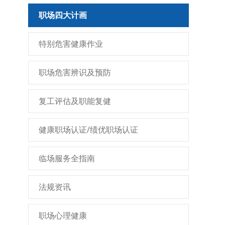
职场四大计画
特别危害健康作业
职场危害辨识及预防
复工评估及职能复健
健康职场认证/绩优职场认证
临场服务全指南
法规资讯
职场心理健康