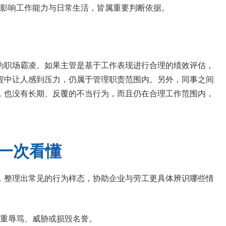
影响工作能力与日常生活，皆属重要判断依据。
为职场霸凌。如果主管是基于工作表现进行合理的绩效评估，
程中让人感到压力，仍属于管理职责范围内。另外，同事之间
，也没有长期、反覆的不当行为，而且仍在合理工作范围内，
一次看懂
，整理出常见的行为样态，协助企业与劳工更具体辨识哪些情
重辱骂、威胁或损毁名誉。