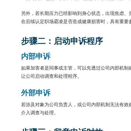
另外，若长期压力已经影响到身心状态，出现焦虑、
在后续认定职场霸凌是否造成健康损害时，具有重要
步骤二：启动申诉程序
内部申诉
如果加害者是同事或主管，可以先透过公司内部机制
让公司启动调查和处理程序。
外部申诉
若涉及对象为公司负责人，或公司内部机制无法有效
介入调查与处理。