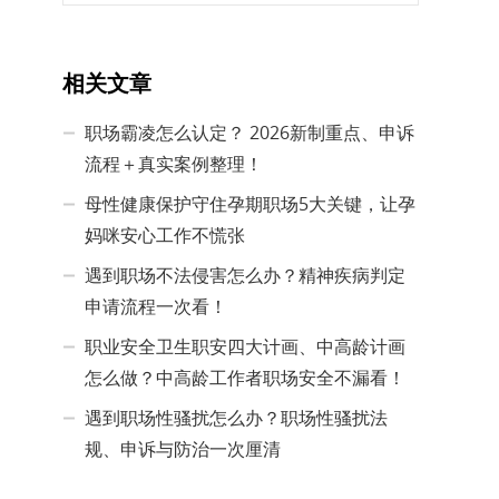
相关文章
职场霸凌怎么认定？ 2026新制重点、申诉
流程＋真实案例整理！
母性健康保护守住孕期职场5大关键，让孕
妈咪安心工作不慌张
遇到职场不法侵害怎么办？精神疾病判定
申请流程一次看！
职业安全卫生职安四大计画、中高龄计画
怎么做？中高龄工作者职场安全不漏看！
遇到职场性骚扰怎么办？职场性骚扰法
规、申诉与防治一次厘清