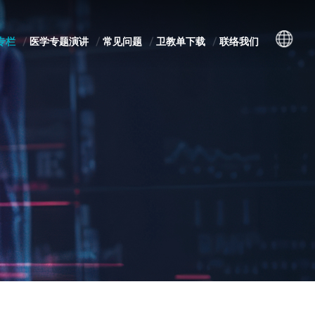
专栏
医学专题演讲
常见问题
卫教单下载
联络我们