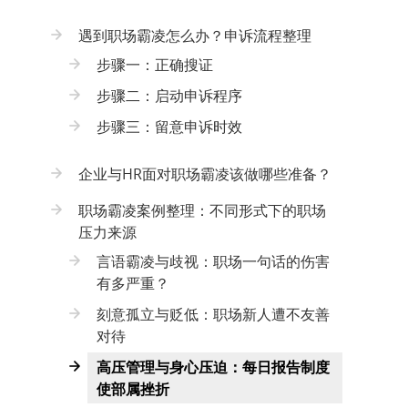
遇到职场霸凌怎么办？申诉流程整理
步骤一：正确搜证
步骤二：启动申诉程序
步骤三：留意申诉时效
企业与HR面对职场霸凌该做哪些准备？
职场霸凌案例整理：不同形式下的职场
压力来源
言语霸凌与歧视：职场一句话的伤害
有多严重？
刻意孤立与贬低：职场新人遭不友善
对待
高压管理与身心压迫：每日报告制度
使部属挫折