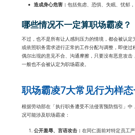
造成身心危害：
包括焦虑、恐惧、失眠、忧郁，
哪些情况不一定算职场霸凌？
不过，也不是所有让人感到压力的情境，都会被认定
或依照职务需求进行正常的工作分配与调整，即使过
偶尔出现的意见不合、沟通摩擦，只要没有恶意攻击
一般也不会被认定为职场霸凌。
职场霸凌7大常见行为样态
根据劳动部在「执行职务遭受不法侵害预防指引」中
况可能涉及职场霸凌：
公开羞辱、言语攻击：
在同仁面前对特定员工严