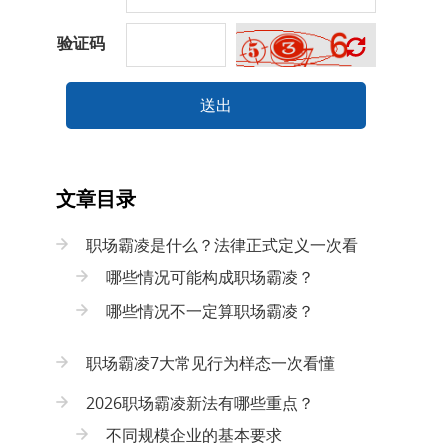
验证码
送出
文章目录
职场霸凌是什么？法律正式定义一次看
哪些情况可能构成职场霸凌？
哪些情况不一定算职场霸凌？
职场霸凌7大常见行为样态一次看懂
2026职场霸凌新法有哪些重点？
不同规模企业的基本要求