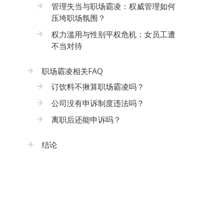
管理失当与职场霸凌：权威管理如何
压垮职场氛围？
权力滥用与性别平权危机：女员工遭
不当对待
职场霸凌相关FAQ
订饮料不揪算职场霸凌吗？
公司没有申诉制度违法吗？
离职后还能申诉吗？
结论