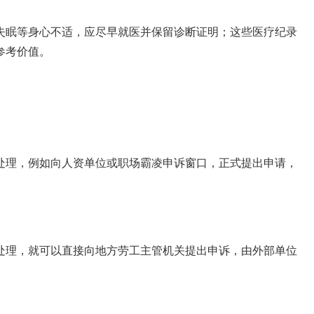
失眠等身心不适，应尽早就医并保留诊断证明；这些医疗纪录
参考价值。
处理，例如向人资单位或职场霸凌申诉窗口，正式提出申请，
处理，就可以直接向地方劳工主管机关提出申诉，由外部单位