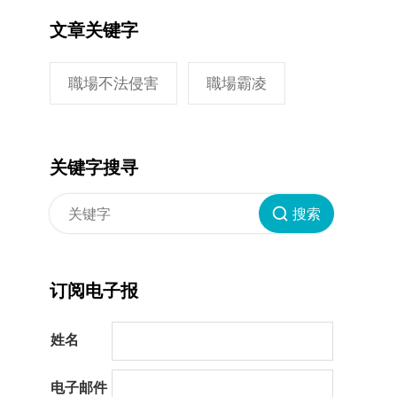
文章关键字
職場不法侵害
職場霸凌
关键字搜寻
搜索
订阅电子报
姓名
电子邮件