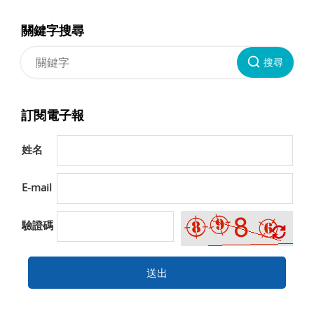
關鍵字搜尋
搜尋
訂閱電子報
姓名
E-mail
驗證碼
送出