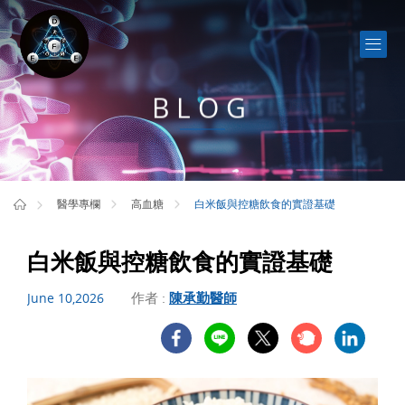
BLOG
白米飯與控糖飲食的實證基礎
醫學專欄
高血糖
白米飯與控糖飲食的實證基礎
作者 :
陳承勤醫師
June 10,2026