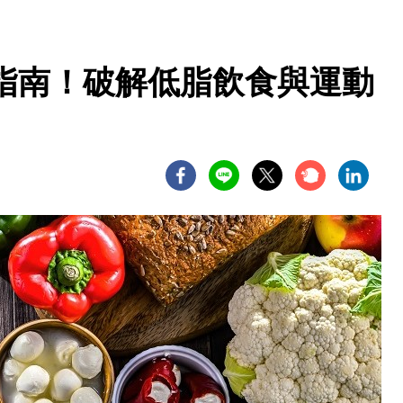
指南！破解低脂飲食與運動