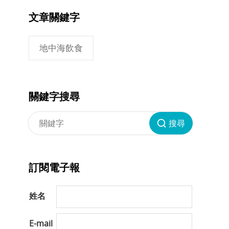
文章關鍵字
地中海飲食
關鍵字搜尋
搜尋
訂閱電子報
姓名
E-mail