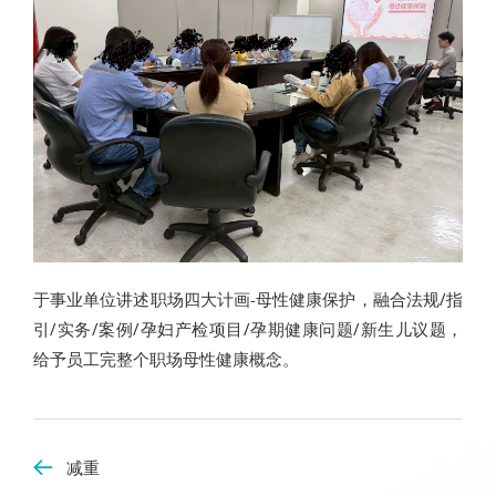
于事业单位讲述职场四大计画-母性健康保护，融合法规/指
引/实务/案例/孕妇产检项目/孕期健康问题/新生儿议题，
给予员工完整个职场母性健康概念。
减重