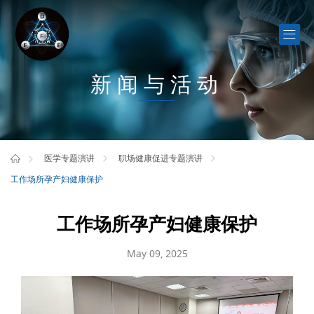
新闻与活动
医学专题演讲
职场健康促进专题演讲
工作场所孕产妇健康保护
工作场所孕产妇健康保护
May 09, 2025