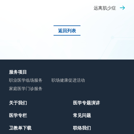
远离肌少症
返回列表
服务项目
职业医学临场服务
职场健康促进活动
家庭医学门诊服务
关于我们
医学专题演讲
医学专栏
常见问题
卫教单下载
联络我们