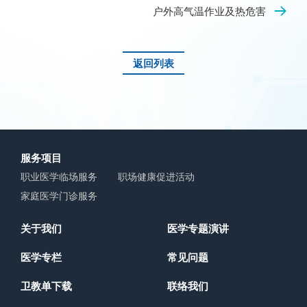
户外高气温作业及热危害
返回列表
服务项目
职业医学临场服务
职场健康促进活动
家庭医学门诊服务
关于我们
医学专题演讲
医学专栏
常见问题
卫教单下载
联络我们