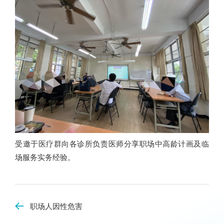
受邀于医疗群向各诊所负责医师分享职场中高龄计画及临
场服务实务经验。
职场人因性危害