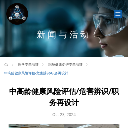
新闻与活动
医学专题演讲
职场健康促进专题演讲
中高龄健康风险评估/危害辨识/职务再设计
中高龄健康风险评估/危害辨识/职
务再设计
Oct 23, 2024