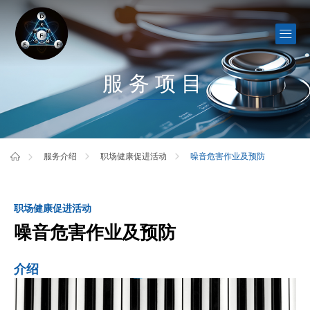
服务项目
噪音危害作业及预防
服务介绍
职场健康促进活动
职场健康促进活动
噪音危害作业及预防
介绍