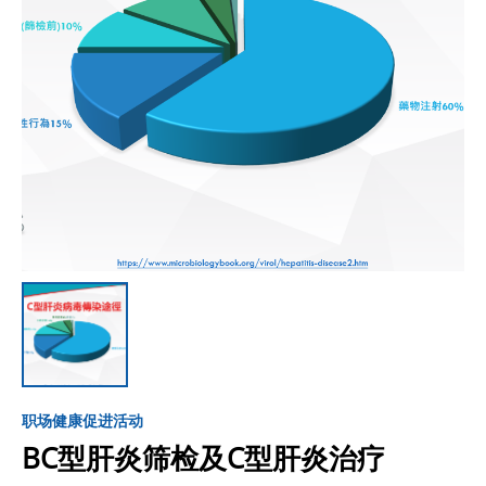
职场健康促进活动
BC型肝炎筛检及C型肝炎治疗