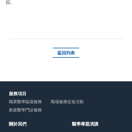
踪。
返回列表
服務項目
職業醫學臨場服務
職場健康促進活動
家庭醫學門診服務
關於我們
醫學專題演講