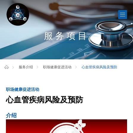
服务项目
心血管疾病风险及预防
服务介绍
职场健康促进活动
职场健康促进活动
心血管疾病风险及预防
介绍