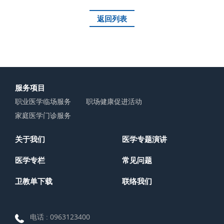
返回列表
服务项目
职业医学临场服务
职场健康促进活动
家庭医学门诊服务
关于我们
医学专题演讲
医学专栏
常见问题
卫教单下载
联络我们
电话 :
0963123400