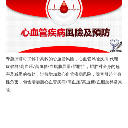
专题演讲可了解中高龄的心血管风险，心血管风险疾病:代谢
症候群/高血压/高血糖/血脂肪异常/肥胖症，肥胖对全身的危
害及减重的益处，过劳增加脑心血管疾病风险，噪音引起全身
性危害，包含增加脑心血管疾病/高血压/高血糖/血脂肪异常风
险。