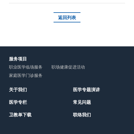
返回列表
服务项目
职业医学临场服务
职场健康促进活动
家庭医学门诊服务
关于我们
医学专题演讲
医学专栏
常见问题
卫教单下载
联络我们