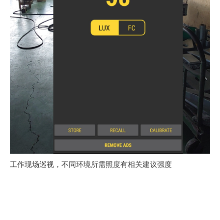
工作现场巡视，不同环境所需照度有相关建议强度