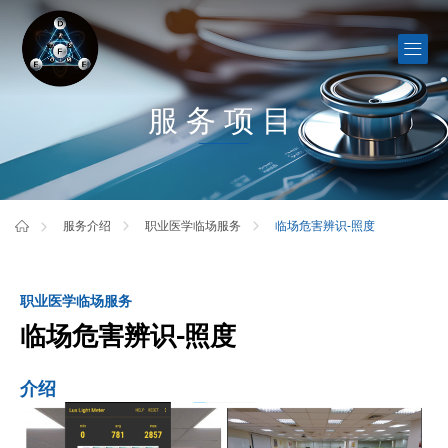
服务项目
临场危害辨识-照度
服务介绍
职业医学临场服务
职业医学临场服务
临场危害辨识-照度
介绍