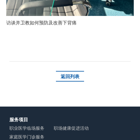
访谈并卫教如何预防及改善下背痛
返回列表
服务项目
职业医学临场服务
职场健康促进活动
家庭医学门诊服务