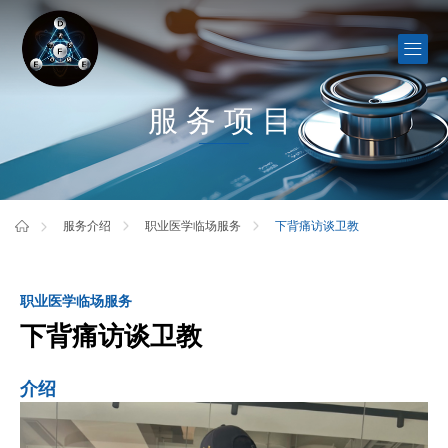
服务项目
下背痛访谈卫教
服务介绍
职业医学临场服务
职业医学临场服务
下背痛访谈卫教
介绍