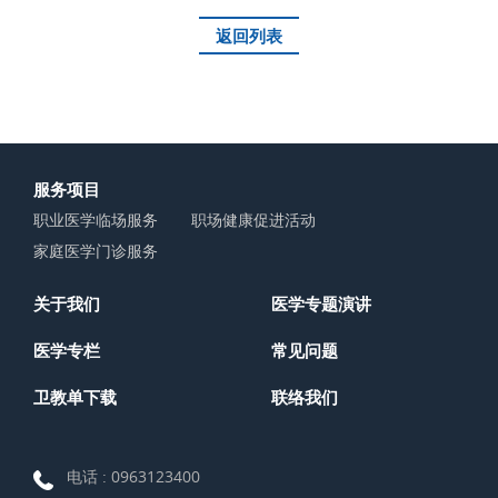
返回列表
服务项目
职业医学临场服务
职场健康促进活动
家庭医学门诊服务
关于我们
医学专题演讲
医学专栏
常见问题
卫教单下载
联络我们
电话 :
0963123400