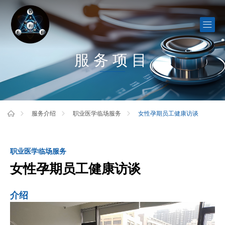
服务项目
女性孕期员工健康访谈
服务介绍
职业医学临场服务
职业医学临场服务
女性孕期员工健康访谈
介绍