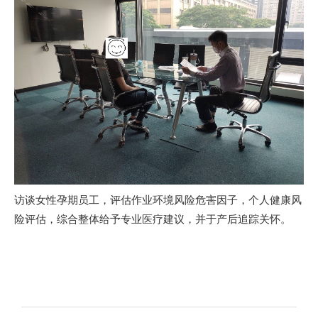
访谈女性孕期员工，评估作业环境风险危害因子，个人健康风
险评估，综合整体给予专业医疗建议，并于产后追踪关怀。