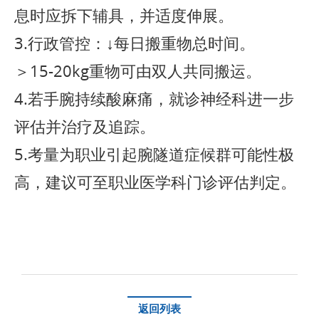
息时应拆下辅具，并适度伸展。
3.行政管控：↓每日搬重物总时间。
＞15-20kg重物可由双人共同搬运。
4.若手腕持续酸麻痛，就诊神经科进一步
评估并治疗及追踪。
5.考量为职业引起腕隧道症候群可能性极
高，建议可至职业医学科门诊评估判定。
返回列表