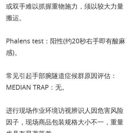
或双手难以抓握重物施力，须以较大力量
搬运。
Phalens test：阳性(约20秒右手即有酸麻
感)。
常见引起手部腕隧道症候群原因评估：
MEDIAN TRAP：无。
进行现场作业环境访视辨识人因危害风险
因子，现场商品包装规格大小不一，重量