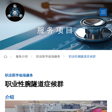
服务项目
职业性腕隧道症候群
服务介绍
职业医学临场服务
职业医学临场服务
职业性腕隧道症候群
介绍