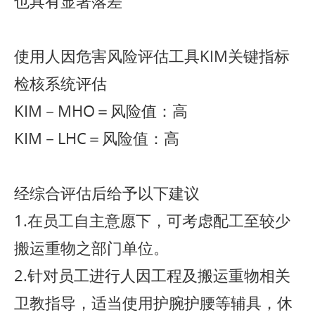
也具有显著落差
使用人因危害风险评估工具KIM关键指标
检核系统评估
KIM－MHO＝风险值：高
KIM－LHC＝风险值：高
经综合评估后给予以下建议
1.在员工自主意愿下，可考虑配工至较少
搬运重物之部门单位。
2.针对员工进行人因工程及搬运重物相关
卫教指导，适当使用护腕护腰等辅具，休