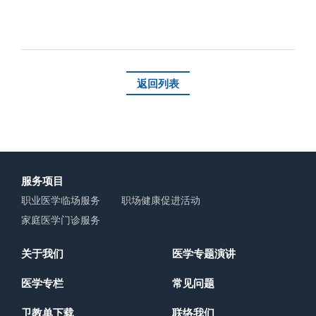
返回列表
服务项目
职业医学临场服务
职场健康促进活动
家庭医学门诊服务
关于我们
医学专题演讲
医学专栏
常见问题
卫教单下载
联络我们