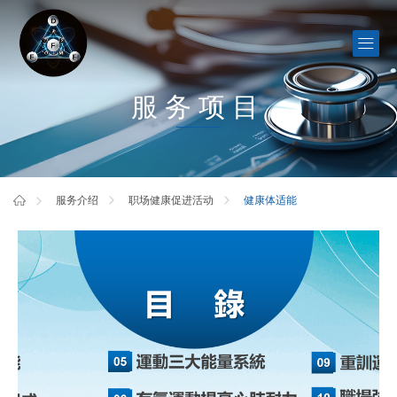
服务项目
健康体适能
服务介绍
职场健康促进活动