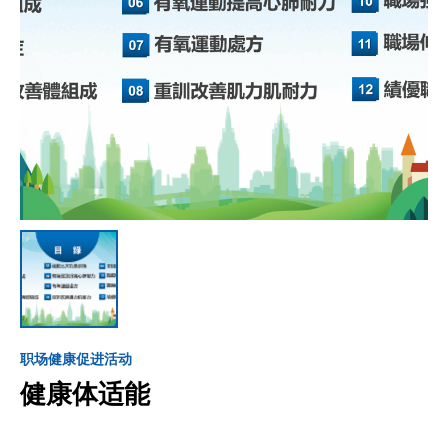
职场健康促进活动
健康体适能