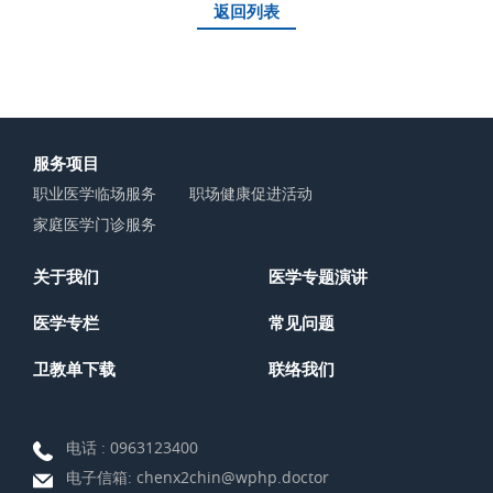
返回列表
服务项目
职业医学临场服务
职场健康促进活动
家庭医学门诊服务
关于我们
医学专题演讲
医学专栏
常见问题
卫教单下载
联络我们
电话 :
0963123400
电子信箱:
chenx2chin@wphp.doctor