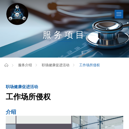
服务项目
工作场所侵权
服务介绍
职场健康促进活动
职场健康促进活动
工作场所侵权
介绍