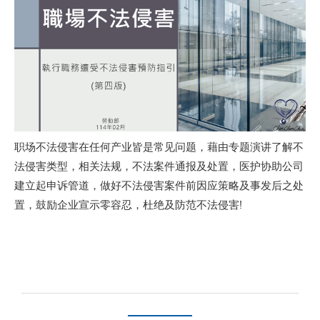
职场不法侵害在任何产业皆是常见问题，藉由专题演讲了解不
法侵害类型，相关法规，不法案件通报及处置，医护协助公司
建立起申诉管道，做好不法侵害案件前因应策略及事发后之处
置，鼓励企业宣示零容忍，杜绝及防范不法侵害!