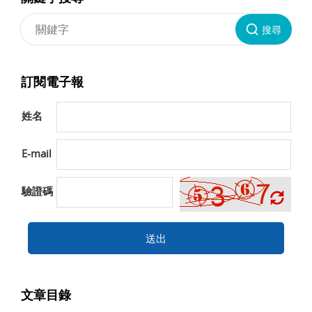
搜尋
訂閱電子報
姓名
E-mail
驗證碼
送出
文章目錄