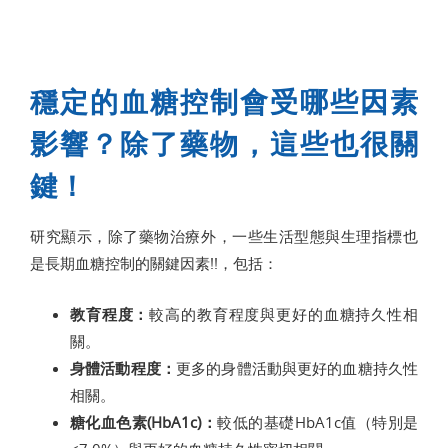
穩定的血糖控制會受哪些因素
影響？除了藥物，這些也很關
鍵！
研究顯示，除了藥物治療外，一些生活型態與生理指標也
是長期血糖控制的關鍵因素!!，包括：
教育程度：
較高的教育程度與更好的血糖持久性相
關。
身體活動程度：
更多的身體活動與更好的血糖持久性
相關。
糖化血色素(HbA1c)：
較低的基礎HbA1c值（特別是