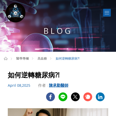
BLOG
如何逆轉糖尿病?!
醫學專欄
高血糖
如何逆轉糖尿病?!
作者 :
陳承勤醫師
April 08,2025