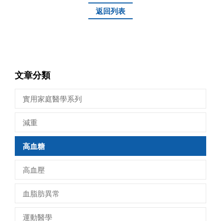
返回列表
文章分類
實用家庭醫學系列
減重
高血糖
高血壓
血脂肪異常
運動醫學