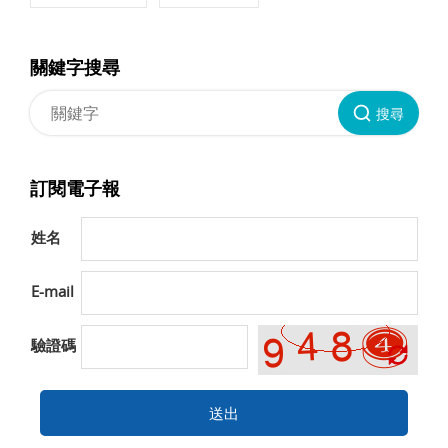
關鍵字搜尋
搜尋
訂閱電子報
姓名
E-mail
驗證碼
送出