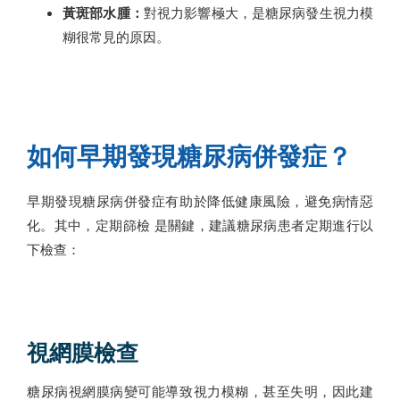
黃斑部水腫：
對視力影響極大，是糖尿病發生視力模
糊很常見的原因。
如何早期發現糖尿病併發症？
早期發現糖尿病併發症有助於降低健康風險，避免病情惡
化。其中，定期篩檢 是關鍵，建議糖尿病患者定期進行以
下檢查：
視網膜檢查
糖尿病視網膜病變可能導致視力模糊，甚至失明，因此建