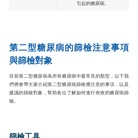
引起的糖尿病。
第二型糖尿病的篩檢注意事項
與篩檢對象
目前第二型糖尿病為所有糖尿病中最常見的類型，以下我
們將會帶大家介紹第二型糖尿病篩檢應注意的事項，以及
建議的篩檢對象，幫助各位了解如何進行有效的糖尿病篩
檢。
篩檢工具