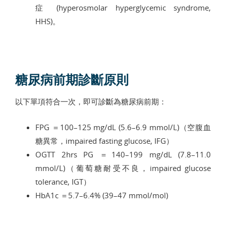
症 (hyperosmolar hyperglycemic syndrome,
HHS)。
糖尿病前期診斷原則
以下單項符合一次，即可診斷為糖尿病前期：
FPG ＝100–125 mg/dL (5.6–6.9 mmol/L)（空腹血
糖異常，impaired fasting glucose, IFG）
OGTT 2hrs PG ＝140–199 mg/dL (7.8–11.0
mmol/L)（葡萄糖耐受不良，impaired glucose
tolerance, IGT）
HbA1c ＝5.7–6.4% (39–47 mmol/mol)