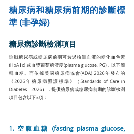
糖尿病和糖尿病前期的診斷標
準 (非孕婦)
糖尿病診斷檢測項目
診斷糖尿病或糖尿病前期可透過檢測血液的糖化血色素
(HbA1c) 或血漿葡萄糖濃度(plasma glucose, PG)，以下簡
稱血糖。而依據美國糖尿病協會(ADA) 2026年發布的
《2026年糖尿病照護標準》（Standards of Care in
Diabetes—2026），提供糖尿病或糖尿病前期的診斷檢測
項目包含以下3項：
1. 空腹血糖 (fasting plasma glucose,