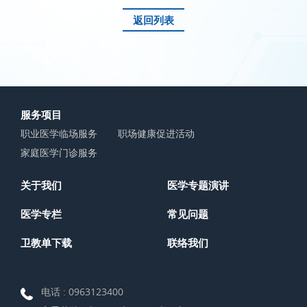
返回列表
服务项目
职业医学临场服务
职场健康促进活动
家庭医学门诊服务
关于我们
医学专题演讲
医学专栏
常见问题
卫教单下载
联络我们
电话 :
0963123400