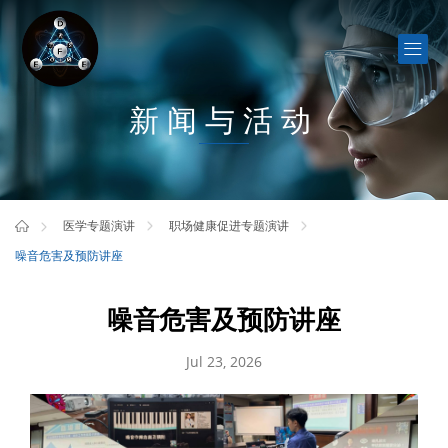
新闻与活动
医学专题演讲
职场健康促进专题演讲
噪音危害及预防讲座
噪音危害及预防讲座
Jul 23, 2026