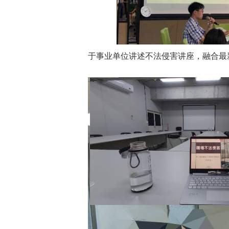
于事业单位讲述不法侵害讲座，融合最