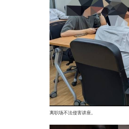
离职场不法侵害讲座。