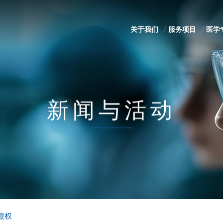
关于我们
服务项目
医学
新闻与活动
侵权