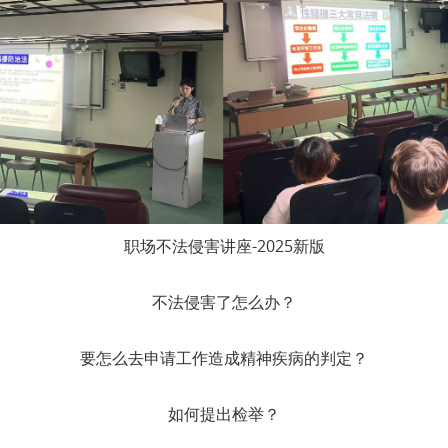
职场不法侵害讲座-2025新版
不法侵害了怎么办？
要怎么去申请工作造成精神疾病的判定？
如何提出检举？