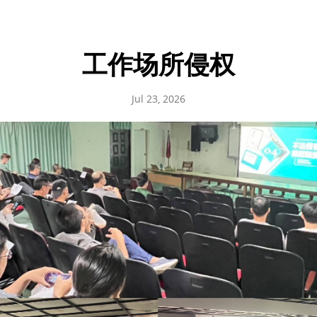
工作场所侵权
Jul 23, 2026