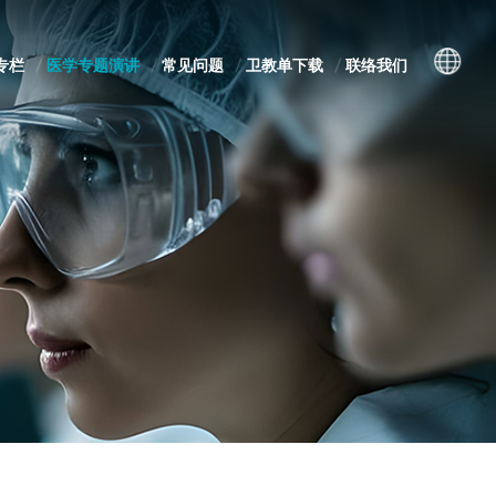
专栏
医学专题演讲
常见问题
卫教单下载
联络我们