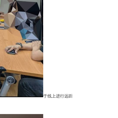
于线上进行远距