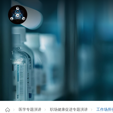
工作场所
医学专题演讲
职场健康促进专题演讲