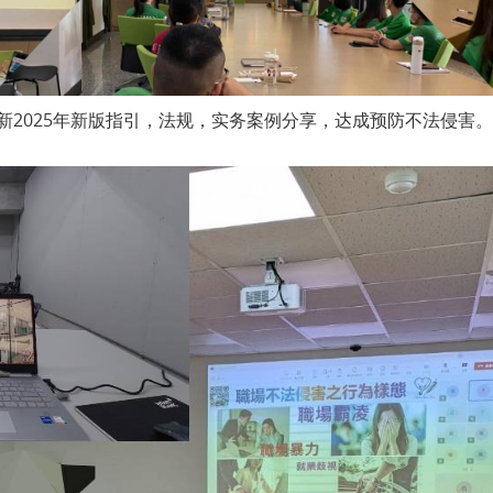
新2025年新版指引，法规，实务案例分享，达成预防不法侵害。